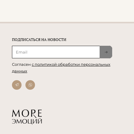
ПОДПИСАТЬСЯ НА НОВОСТИ
Согласен
с политикой обработки персональных
данных