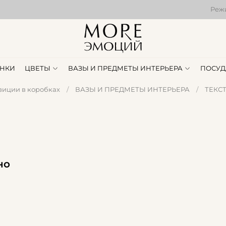
Режи
НКИ
ЦВЕТЫ
ВАЗЫ И ПРЕДМЕТЫ ИНТЕРЬЕРА
ПОСУД
зиции в коробках
ВАЗЫ И ПРЕДМЕТЫ ИНТЕРЬЕРА
ТЕКС
но