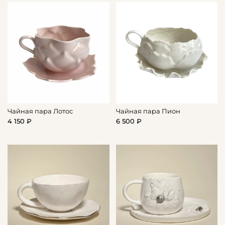
Чайная пара Лотос
Чайная пара Пион
4 150 ₽
6 500 ₽