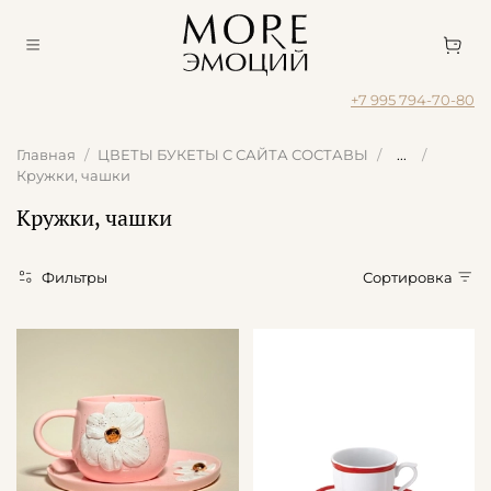
+7 995 794-70-80
Главная
ЦВЕТЫ БУКЕТЫ С САЙТА СОСТАВЫ
...
Кружки, чашки
Кружки, чашки
Фильтры
Сортировка