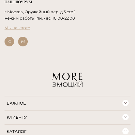
НАШ ШОУРУМ
г Москва, Оружейный пер, д 3 стр 1
Режим работы: пн. - вс. 10:00-22:00
Мы на карте
ВАЖНОЕ
КЛИЕНТУ
КАТАЛОГ