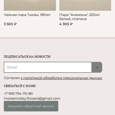
Чайная пара Тыквы, 180мл
Пара "Анемоны" 220мл
белый, платина
3 500 ₽
4 300 ₽
ПОДПИСАТЬСЯ НА НОВОСТИ
Согласен
с политикой обработки персональных данных
СВЯЗАТЬСЯ С НАМИ
+7 995 794-70-80
moreemotsiy.flowers@gmail.com
Заказать обратный звонок