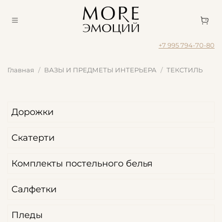
+7 995 794-70-80
Главная
ВАЗЫ И ПРЕДМЕТЫ ИНТЕРЬЕРА
ТЕКСТИЛЬ
Дорожки
Скатерти
Комплекты постельного белья
Салфетки
Пледы