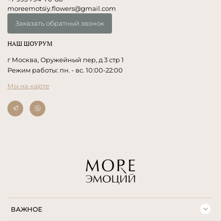
moreemotsiy.flowers@gmail.com
Заказать обратный звонок
НАШ ШОУРУМ
г Москва, Оружейный пер, д 3 стр 1
Режим работы: пн. - вс. 10:00-22:00
Мы на карте
ВАЖНОЕ