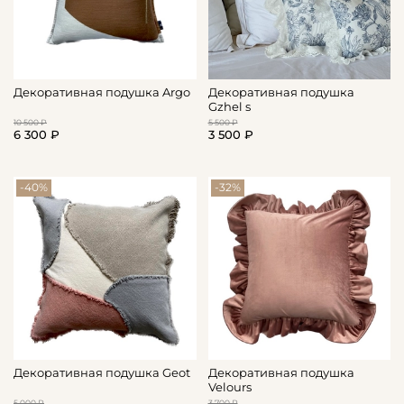
Декоративная подушка Argo
Декоративная подушка
Gzhel s
10 500 ₽
5 500 ₽
6 300 ₽
3 500 ₽
-40%
-32%
Декоративная подушка Geot
Декоративная подушка
Velours
5 000 ₽
3 700 ₽