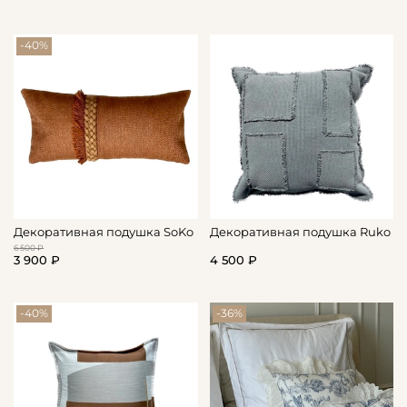
-40%
Декоративная подушка SoKo
Декоративная подушка Ruko
6 500 ₽
3 900 ₽
4 500 ₽
-40%
-36%