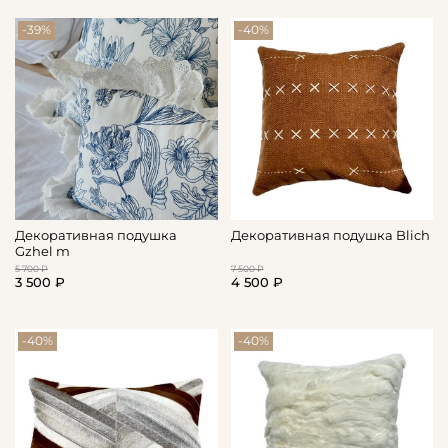
-39%
-40%
Декоративная подушка
Декоративная подушка Blich
Gzhel m
5 700 ₽
7 500 ₽
3 500 ₽
4 500 ₽
-40%
-40%