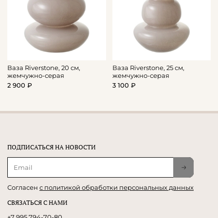
Ваза Riverstone, 20 см,
Ваза Riverstone, 25 см,
жемчужно-серая
жемчужно-серая
2 900 ₽
3 100 ₽
ПОДПИСАТЬСЯ НА НОВОСТИ
Согласен
с политикой обработки персональных данных
СВЯЗАТЬСЯ С НАМИ
+7 995 794-70-80