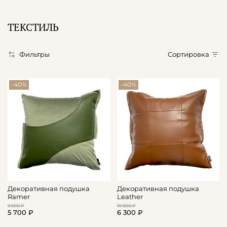
ТЕКСТИЛЬ
Фильтры
Сортировка
-40%
-40%
Декоративная подушка
Декоративная подушка
Ramer
Leather
9 500 ₽
10 500 ₽
5 700 ₽
6 300 ₽