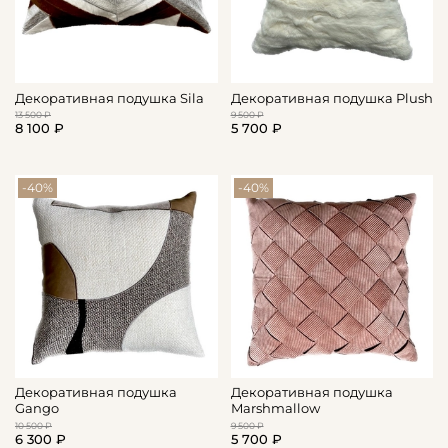
Декоративная подушка Sila
Декоративная подушка Plush
13 500 ₽
9 500 ₽
8 100 ₽
5 700 ₽
-40%
-40%
Декоративная подушка
Декоративная подушка
Gango
Marshmallow
10 500 ₽
9 500 ₽
6 300 ₽
5 700 ₽