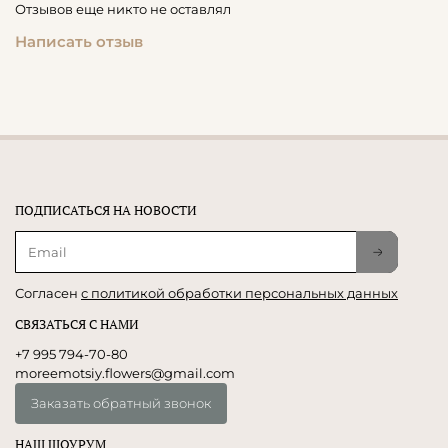
Отзывов еще никто не оставлял
Написать отзыв
ПОДПИСАТЬСЯ НА НОВОСТИ
Согласен
с политикой обработки персональных данных
СВЯЗАТЬСЯ С НАМИ
+7 995 794-70-80
moreemotsiy.flowers@gmail.com
Заказать обратный звонок
НАШ ШОУРУМ