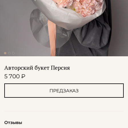
Авторский букет Персия
5 700 ₽
ПРЕДЗАКАЗ
Отзывы