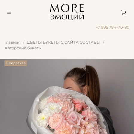
+7 995 794-70-80
Главная
ЦВЕТЫ БУКЕТЫ С САЙТА СОСТАВЫ
Авторские букеты
Предзаказ