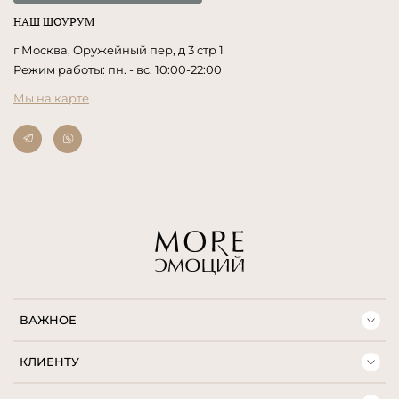
НАШ ШОУРУМ
г Москва, Оружейный пер, д 3 стр 1
Режим работы: пн. - вс. 10:00-22:00
Мы на карте
ВАЖНОЕ
КЛИЕНТУ