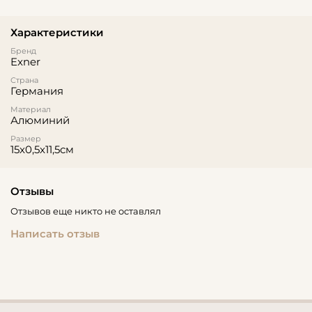
Характеристики
Бренд
Exner
Страна
Германия
Материал
Алюминий
Размер
15x0,5x11,5см
Отзывы
Отзывов еще никто не оставлял
Написать отзыв