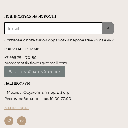
ПОДПИСАТЬСЯ НА НОВОСТИ
Согласен
с политикой обработки персональных данных
СВЯЗАТЬСЯ С НАМИ
+7 995 794-70-80
moreemotsiy.flowers@gmail.com
Заказать обратный звонок
НАШ ШОУРУМ
г Москва, Оружейный пер, д 3 стр 1
Режим работы: пн. - вс. 10:00-22:00
Мы на карте