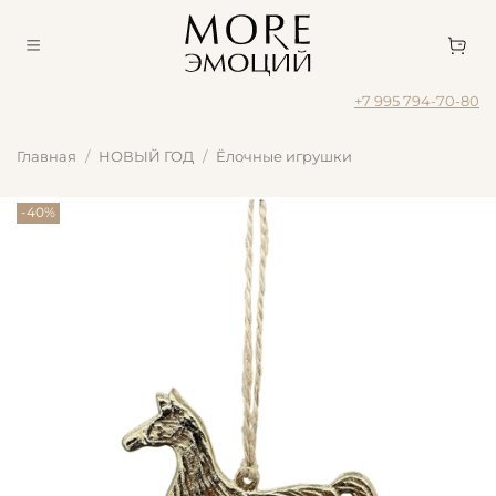
+7 995 794-70-80
Главная
НОВЫЙ ГОД
Ёлочные игрушки
-40%