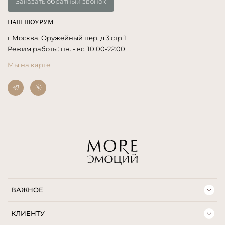
Заказать обратный звонок
НАШ ШОУРУМ
г Москва, Оружейный пер, д 3 стр 1
Режим работы: пн. - вс. 10:00-22:00
Мы на карте
ВАЖНОЕ
КЛИЕНТУ