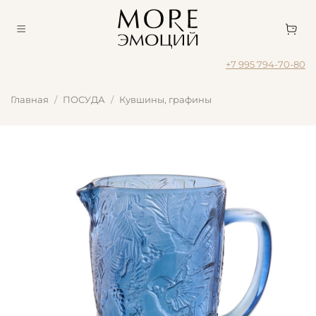
+7 995 794-70-80
Главная
ПОСУДА
Кувшины, графины