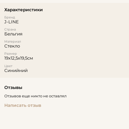
Характеристики
Бренд
J-LINE
Страна
Бельгия
Материал
Стекло
Размер
19x12,5x19,5см
Цвет
Синийний
Отзывы
Отзывов еще никто не оставлял
Написать отзыв