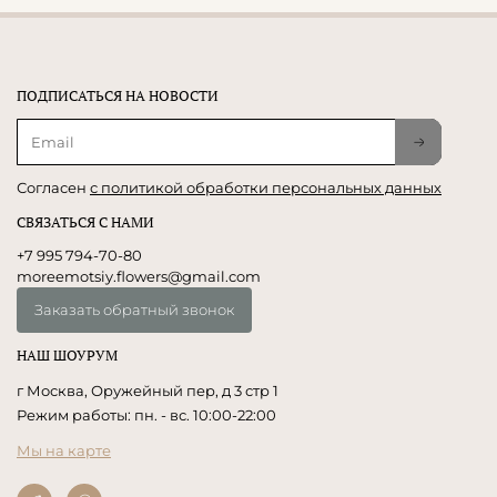
ПОДПИСАТЬСЯ НА НОВОСТИ
Согласен
с политикой обработки персональных данных
СВЯЗАТЬСЯ С НАМИ
+7 995 794-70-80
moreemotsiy.flowers@gmail.com
Заказать обратный звонок
НАШ ШОУРУМ
г Москва, Оружейный пер, д 3 стр 1
Режим работы: пн. - вс. 10:00-22:00
Мы на карте