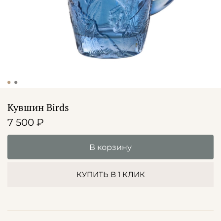
Кувшин Birds
7 500 ₽
В корзину
КУПИТЬ В 1 КЛИК