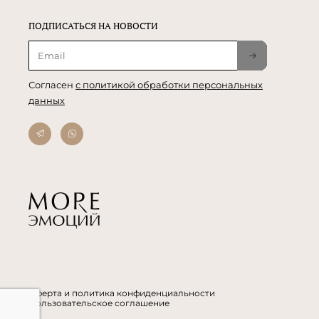
ПОДПИСАТЬСЯ НА НОВОСТИ
Согласен
с политикой обработки персональных
данных
Оферта и политика конфиденциальности
Пользовательское соглашение