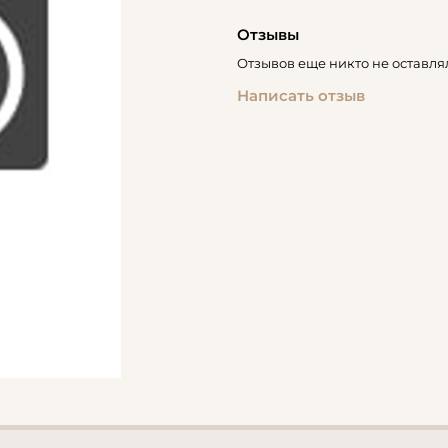
Отзывы
Отзывов еще никто не оставля
Написать отзыв