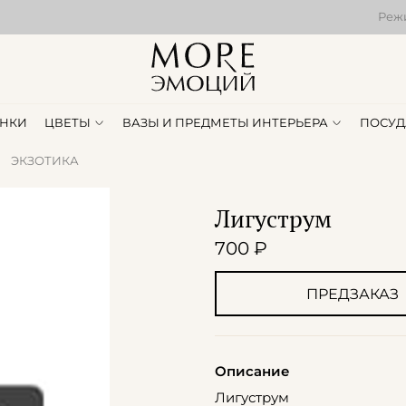
Режи
НКИ
ЦВЕТЫ
ВАЗЫ И ПРЕДМЕТЫ ИНТЕРЬЕРА
ПОСУД
ЭКЗОТИКА
Лигуструм
700 ₽
ПРЕДЗАКАЗ
Описание
Лигуструм