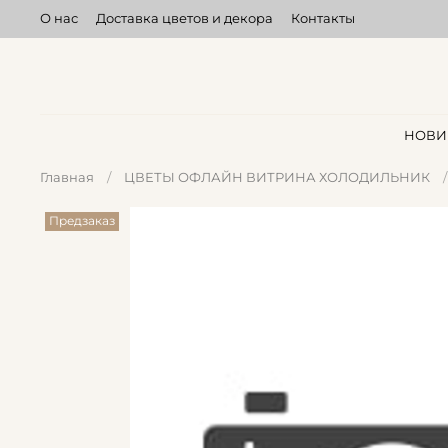
О нас
Доставка цветов и декора
Контакты
НОВИ
Главная
ЦВЕТЫ ОФЛАЙН ВИТРИНА ХОЛОДИЛЬНИК
Предзаказ