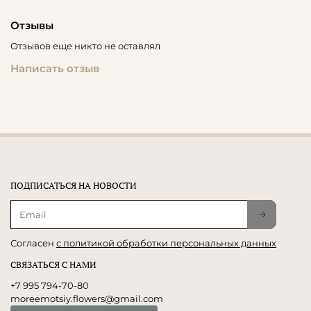
Отзывы
Отзывов еще никто не оставлял
Написать отзыв
ПОДПИСАТЬСЯ НА НОВОСТИ
Согласен
с политикой обработки персональных данных
СВЯЗАТЬСЯ С НАМИ
+7 995 794-70-80
moreemotsiy.flowers@gmail.com