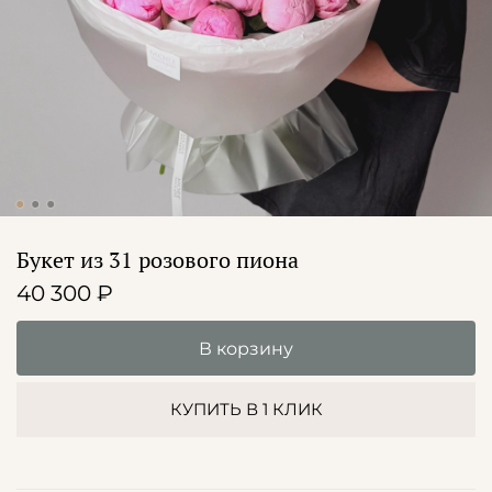
Букет из 31 розового пиона
40 300 ₽
В корзину
КУПИТЬ В 1 КЛИК