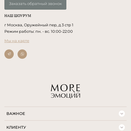
Заказать обратный звонок
НАШ ШОУРУМ
г Москва, Оружейный пер, д 3 стр 1
Режим работы: пн. - вс. 10:00-22:00
Мы на карте
ВАЖНОЕ
КЛИЕНТУ