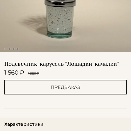
Подсвечник-карусель "Лошадки-качалки"
1 560 ₽
1 950 ₽
ПРЕДЗАКАЗ
Характеристики