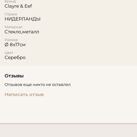
Бренд
Clayre & Eef
Страна
НИДЕРЛАНДЫ
Материал
Стекло,металл
Размер
Ø 8x17см
Цвет
Серебро
Отзывы
Отзывов еще никто не оставлял
Написать отзыв