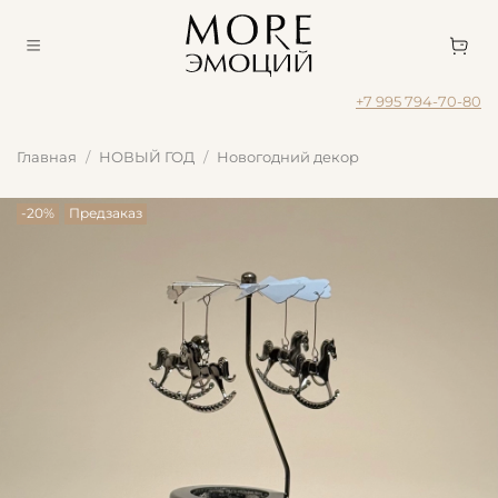
+7 995 794-70-80
Главная
НОВЫЙ ГОД
Новогодний декор
-20%
Предзаказ