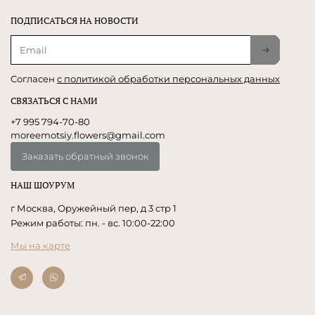
ПОДПИСАТЬСЯ НА НОВОСТИ
Согласен
с политикой обработки персональных данных
СВЯЗАТЬСЯ С НАМИ
+7 995 794-70-80
moreemotsiy.flowers@gmail.com
Заказать обратный звонок
НАШ ШОУРУМ
г Москва, Оружейный пер, д 3 стр 1
Режим работы: пн. - вс. 10:00-22:00
Мы на карте