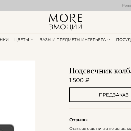
Режи
НКИ
ЦВЕТЫ
ВАЗЫ И ПРЕДМЕТЫ ИНТЕРЬЕРА
ПОСУД
Подсвечник колб
1 500 ₽
ПРЕДЗАКАЗ
Отзывы
Отзывов еще никто не оставля