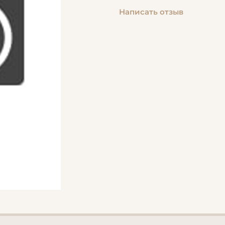
Написать отзыв