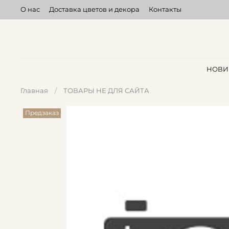
О нас
Доставка цветов и декора
Контакты
НОВИ
Главная
ТОВАРЫ НЕ ДЛЯ САЙТА
Предзаказ