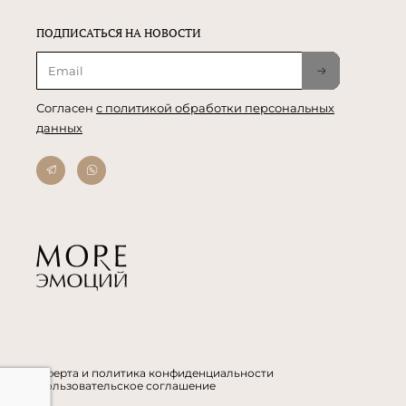
ПОДПИСАТЬСЯ НА НОВОСТИ
Согласен
с политикой обработки персональных
данных
Оферта и политика конфиденциальности
Пользовательское соглашение