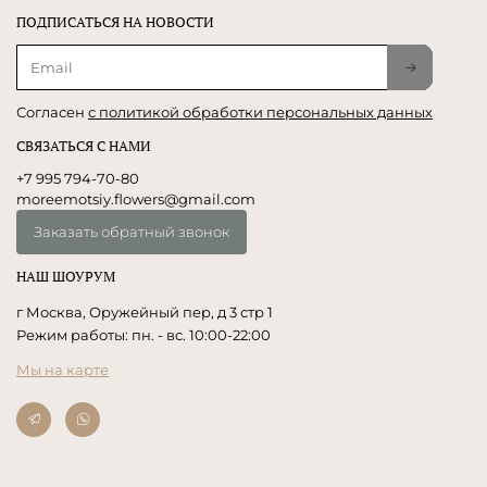
ПОДПИСАТЬСЯ НА НОВОСТИ
Согласен
с политикой обработки персональных данных
СВЯЗАТЬСЯ С НАМИ
+7 995 794-70-80
moreemotsiy.flowers@gmail.com
Заказать обратный звонок
НАШ ШОУРУМ
г Москва, Оружейный пер, д 3 стр 1
Режим работы: пн. - вс. 10:00-22:00
Мы на карте