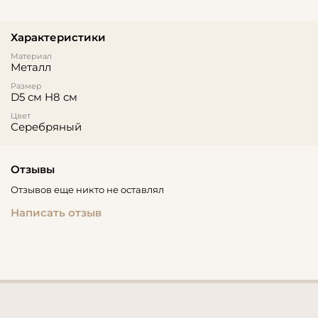
Характеристики
Материал
Металл
Размер
D5 см H8 см
Цвет
Серебряный
Отзывы
Отзывов еще никто не оставлял
Написать отзыв