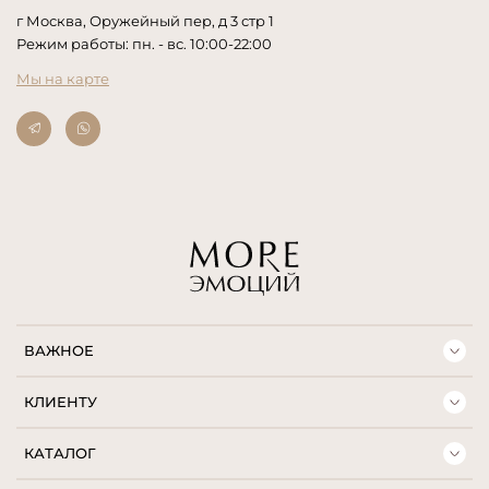
г Москва, Оружейный пер, д 3 стр 1
Режим работы: пн. - вс. 10:00-22:00
Мы на карте
ВАЖНОЕ
КЛИЕНТУ
КАТАЛОГ