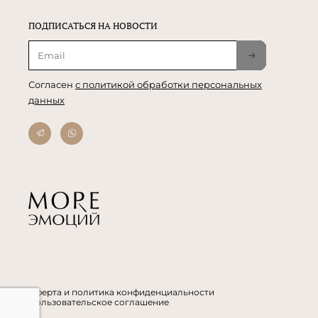
ПОДПИСАТЬСЯ НА НОВОСТИ
Согласен
с политикой обработки персональных
данных
Оферта и политика конфиденциальности
Пользовательское соглашение