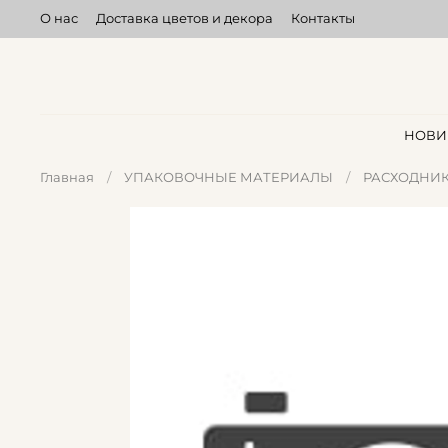
О нас
Доставка цветов и декора
Контакты
НОВИ
Главная
УПАКОВОЧНЫЕ МАТЕРИАЛЫ
РАСХОДНИ