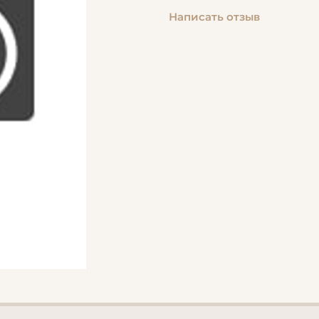
Написать отзыв