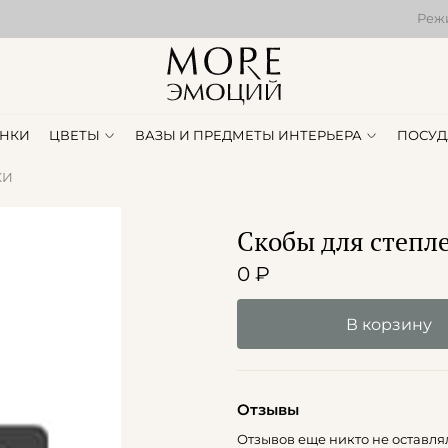
Режи
НКИ
ЦВЕТЫ
ВАЗЫ И ПРЕДМЕТЫ ИНТЕРЬЕРА
ПОСУД
КИ
Скобы для степл
0 ₽
В корзину
Отзывы
Отзывов еще никто не оставля