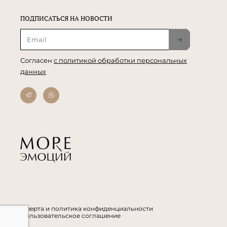
ПОДПИСАТЬСЯ НА НОВОСТИ
Согласен
с политикой обработки персональных
данных
Оферта и политика конфиденциальности
Пользовательское соглашение