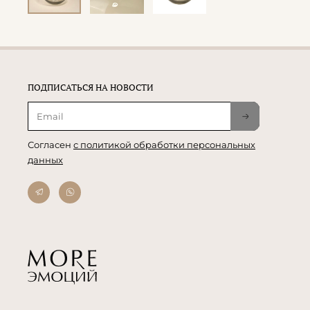
ПОДПИСАТЬСЯ НА НОВОСТИ
Согласен
с политикой обработки персональных
данных