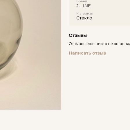
Бренд
J-LINE
Материал
Стекло
Отзывы
Отзывов еще никто не оставля
Написать отзыв