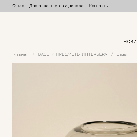
О нас
Доставка цветов и декора
Контакты
НОВИ
Главная
ВАЗЫ И ПРЕДМЕТЫ ИНТЕРЬЕРА
Вазы