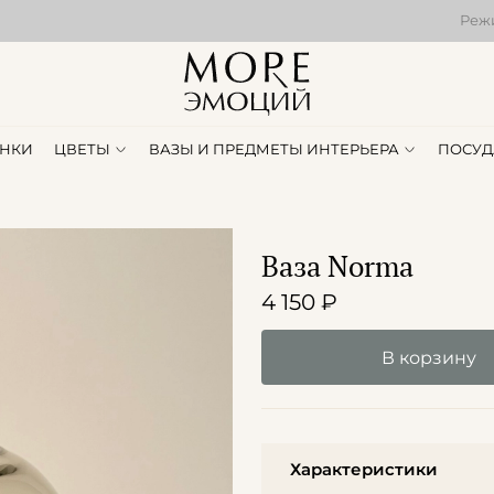
Режи
НКИ
ЦВЕТЫ
ВАЗЫ И ПРЕДМЕТЫ ИНТЕРЬЕРА
ПОСУД
Ваза Norma
4 150 ₽
В корзину
Характеристики