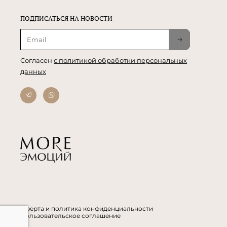
ПОДПИСАТЬСЯ НА НОВОСТИ
Согласен
с политикой обработки персональных
данных
Оферта и политика конфиденциальности
Пользовательское соглашение