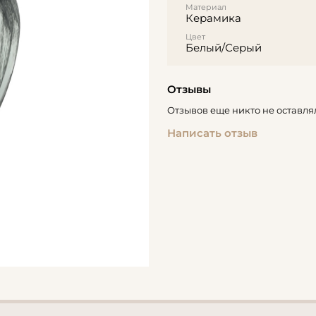
Материал
Керамика
Цвет
Белый/Серый
Отзывы
Отзывов еще никто не оставля
Написать отзыв