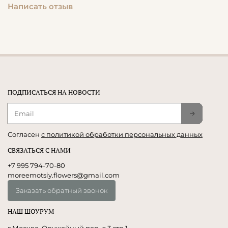
Написать отзыв
ПОДПИСАТЬСЯ НА НОВОСТИ
Согласен
с политикой обработки персональных данных
СВЯЗАТЬСЯ С НАМИ
+7 995 794-70-80
moreemotsiy.flowers@gmail.com
Заказать обратный звонок
НАШ ШОУРУМ
г Москва, Оружейный пер, д 3 стр 1