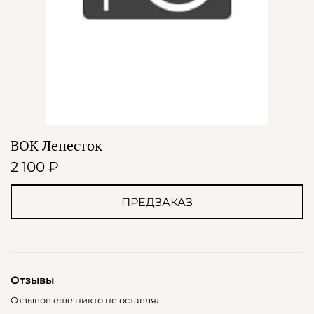
ВОК Лепесток
2 100 ₽
ПРЕДЗАКАЗ
Отзывы
Отзывов еще никто не оставлял