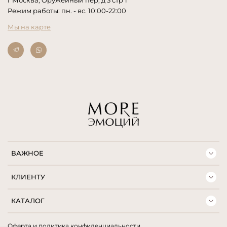
Режим работы: пн. - вс. 10:00-22:00
Мы на карте
ВАЖНОЕ
КЛИЕНТУ
КАТАЛОГ
Оферта и политика конфиденциальности